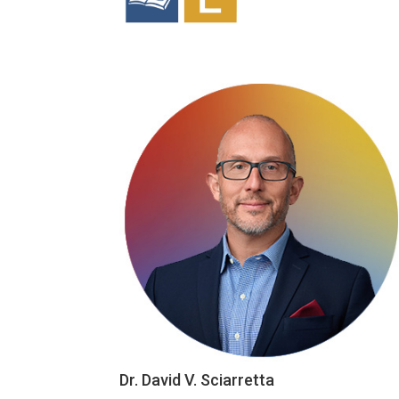
Dr. David V. Sciarretta