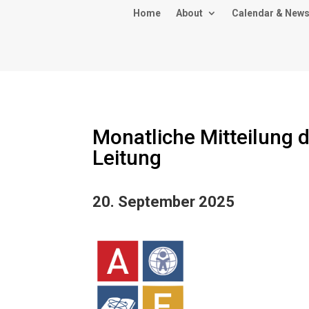
Home
About
Calendar & New
Monatliche Mitteilung 
Leitung
20. September 2025