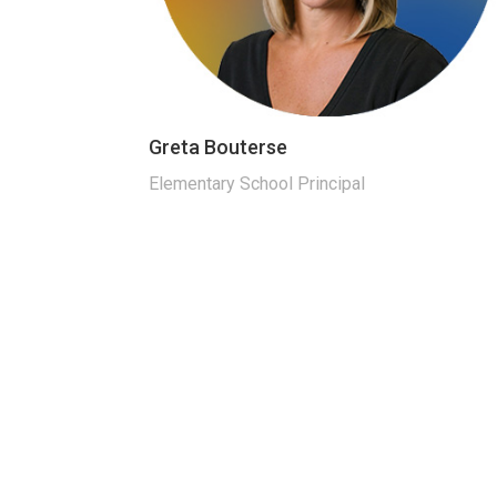
Greta Bouterse
Elementary School Principal