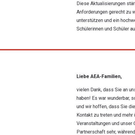
Diese Aktualisierungen stär
Anforderungen gerecht zu w
unterstützen und ein hoch
Schülerinnen und Schüler au
Liebe AEA-Familien,
vielen Dank, dass Sie an u
haben! Es war wunderbar, s
und wir hoffen, dass Sie die
Kontakt zu treten und mehr
Veranstaltungen und unser C
Partnerschaft sehr, während