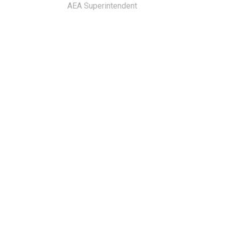
AEA Superintendent