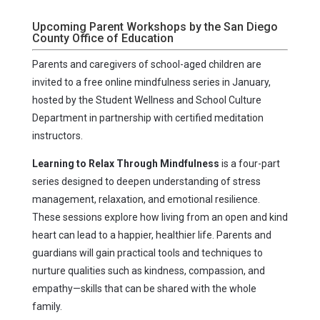
Upcoming Parent Workshops by the San Diego
County Office of Education
Parents and caregivers of school-aged children are
invited to a free online mindfulness series in January,
hosted by the Student Wellness and School Culture
Department in partnership with certified meditation
instructors.
Learning to Relax Through Mindfulness
is a four-part
series designed to deepen understanding of stress
management, relaxation, and emotional resilience.
These sessions explore how living from an open and kind
heart can lead to a happier, healthier life. Parents and
guardians will gain practical tools and techniques to
nurture qualities such as kindness, compassion, and
empathy—skills that can be shared with the whole
family.