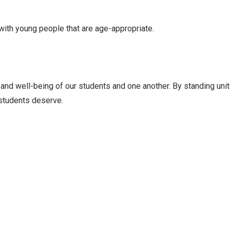
with young people that are age-appropriate.
and well-being of our students and one another. By standing unite
students deserve.