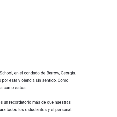
 School, en el condado de Barrow, Georgia.
 por esta violencia sin sentido. Como
os como estos.
es un recordatorio más de que nuestras
ara todos los estudiantes y el personal.