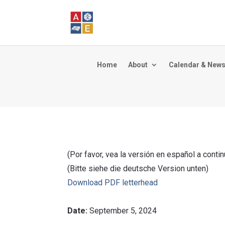
Home
About
Calendar & New
(Por favor, vea la versión en español a conti
(Bitte siehe die deutsche Version unten)
Download PDF letterhead
Date:
September 5, 2024