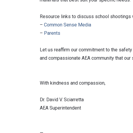
Resource links to discuss school shootings 
–
Common Sense Media
–
Parents
Let us reaffirm our commitment to the safety 
and compassionate AEA community that our 
With kindness and compassion,
Dr. David V. Sciarretta
AEA Superintendent
—