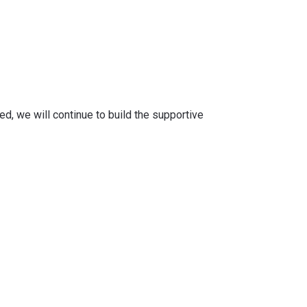
d, we will continue to build the supportive