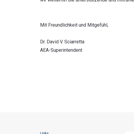
Mit Freundlichkeit und Mitgefühl,
Dr. David V. Sciarretta
AEA-Superintendent
Links