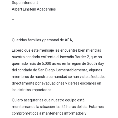
Superintendent
Albert Einstein Academies
–
Queridas familias y personal de AEA,
Espero que este mensaje les encuentre bien mientras
nuestro condado enfrenta el incendio Border 2, que ha
quemado más de 5,000 acres en la región de South Bay
del condado de San Diego. Lamentablemente, algunos
miembros de nuestra comunidad se han visto afectados
directamente por evacuaciones y cierres escolares en
los distritos impactados.
Quiero asegurarles que nuestro equipo está
monitoreando la situación las 24 horas del día. Estamos
comprometidos a mantenerlos informados y