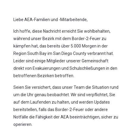
Liebe AEA-Familien und -Mitarbeitende,
Ich hoffe, diese Nachricht erreicht Sie wohlbehalten,
während unser Bezirk mit dem Border-2-Feuer zu
kämpfen hat, das bereits über 5.000 Morgen in der
Region South Bay im San Diego County verbrannt hat.
Leider sind einige Mitglieder unserer Gemeinschaft
direkt von Evakuierungen und Schulschließungen in den
betroffenen Bezirken betroffen.
Seien Sie versichert, dass unser Team die Situation rund
um die Uhr genau beobachtet. Wir sind verpflichtet, Sie
auf dem Laufenden zu halten, und werden Updates
bereitstellen, falls das Border-2-Feuer oder andere
Notfälle die Fähigkeit der AEA beeinträchtigen, sicher zu
operieren.