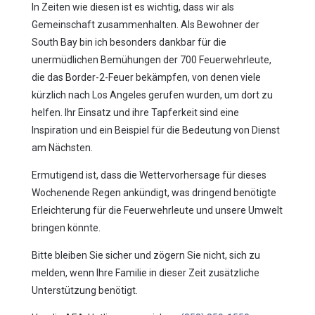
In Zeiten wie diesen ist es wichtig, dass wir als
Gemeinschaft zusammenhalten. Als Bewohner der
South Bay bin ich besonders dankbar für die
unermüdlichen Bemühungen der 700 Feuerwehrleute,
die das Border-2-Feuer bekämpfen, von denen viele
kürzlich nach Los Angeles gerufen wurden, um dort zu
helfen. Ihr Einsatz und ihre Tapferkeit sind eine
Inspiration und ein Beispiel für die Bedeutung von Dienst
am Nächsten.
Ermutigend ist, dass die Wettervorhersage für dieses
Wochenende Regen ankündigt, was dringend benötigte
Erleichterung für die Feuerwehrleute und unsere Umwelt
bringen könnte.
Bitte bleiben Sie sicher und zögern Sie nicht, sich zu
melden, wenn Ihre Familie in dieser Zeit zusätzliche
Unterstützung benötigt.