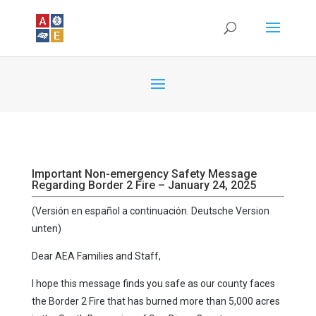
Important Non-emergency Safety Message
Regarding Border 2 Fire – January 24, 2025
(Versión en español a continuación. Deutsche Version
unten)
Dear AEA Families and Staff,
I hope this message finds you safe as our county faces
the Border 2 Fire that has burned more than 5,000 acres