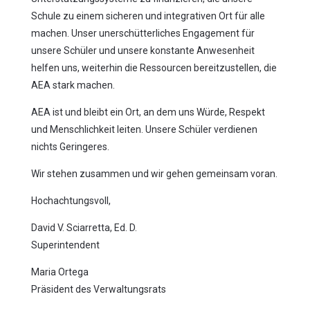
Schule zu einem sicheren und integrativen Ort für alle
machen. Unser unerschütterliches Engagement für
unsere Schüler und unsere konstante Anwesenheit
helfen uns, weiterhin die Ressourcen bereitzustellen, die
AEA stark machen.
AEA ist und bleibt ein Ort, an dem uns Würde, Respekt
und Menschlichkeit leiten. Unsere Schüler verdienen
nichts Geringeres.
Wir stehen zusammen und wir gehen gemeinsam voran.
Hochachtungsvoll,
David V. Sciarretta, Ed. D.
Superintendent
Maria Ortega
Präsident des Verwaltungsrats