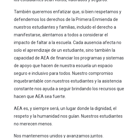
También queremos enfatizar que, si bien respetamos y
defendemos los derechos de la Primera Enmienda de
nuestros estudiantes y familias, incluido el derecho a
manifestarse, alentamos a todos a considerar el
impacto de faltar a la escuela. Cada ausencia afecta no
solo el aprendizaje de un estudiante, sino también la
capacidad de AEA de financiar los programas y sistemas
de apoyo que hacen de nuestra escuela un espacio
seguro e inclusivo para todos. Nuestro compromiso
inquebrantable con nuestros estudiantes y la asistencia
constante nos ayuda a seguir brindando los recursos que
hacen que AEA sea fuerte.
AEA es, y siempre será, un lugar donde la dignidad, el
respeto y la humanidad nos guían. Nuestros estudiantes
no merecen menos.
Nos mantenemos unidos y avanzamos juntos.