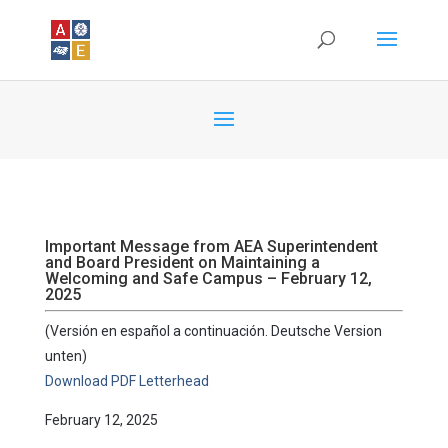
Important Message from AEA Superintendent
and Board President on Maintaining a
Welcoming and Safe Campus – February 12,
2025
(Versión en español a continuación. Deutsche Version
unten)
Download PDF Letterhead
February 12, 2025