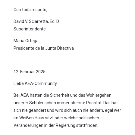
Con todo respeto,
David V. Sciarretta, Ed. D.
Superintendente
Maria Ortega
Presidente de la Junta Directiva
—
12. Februar 2025
Liebe AEA-Community,
Bei AEA hatten die Sicherheit und das Wohlergehen
unserer Schüler schon immer oberste Priorität. Das hat
sich nie geändert und wird sich auch nie ändern, egal wer
im Weißen Haus sitzt oder welche politischen
Veränderungen in der Regierung stattfinden.