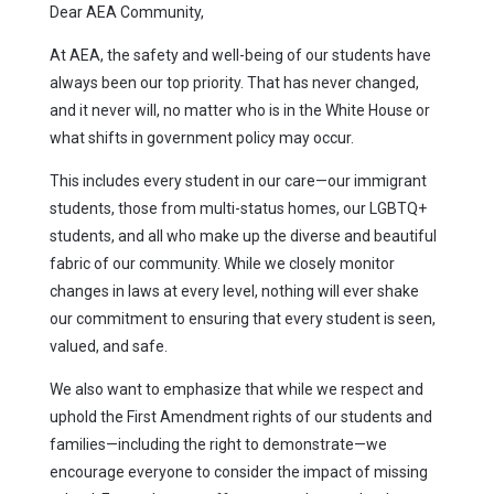
Dear AEA Community,
At AEA, the safety and well-being of our students have
always been our top priority. That has never changed,
and it never will, no matter who is in the White House or
what shifts in government policy may occur.
This includes every student in our care—our immigrant
students, those from multi-status homes, our LGBTQ+
students, and all who make up the diverse and beautiful
fabric of our community. While we closely monitor
changes in laws at every level, nothing will ever shake
our commitment to ensuring that every student is seen,
valued, and safe.
We also want to emphasize that while we respect and
uphold the First Amendment rights of our students and
families—including the right to demonstrate—we
encourage everyone to consider the impact of missing