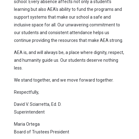
school. Every absence affects not only a student’s
learning but also AEA’s ability to fund the programs and
support systems that make our school a safe and
inclusive space for all. Our unwavering commitment to
our students and consistent attendance helps us
continue providing the resources that make AEA strong.
AEA is, and will always be, a place where dignity, respect,
and humanity guide us. Our students deserve nothing
less.
We stand together, and we move forward together.
Respectfully,
David V. Sciarretta, Ed. D.
Superintendent
Maria Ortega
Board of Trustees President